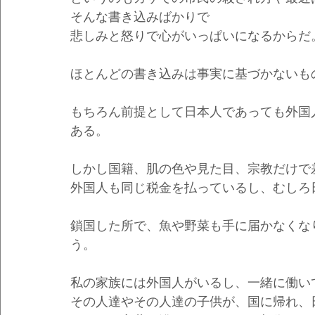
そんな書き込みばかりで
悲しみと怒りで心がいっぱいになるからだ
ほとんどの書き込みは事実に基づかないも
もちろん前提として日本人であっても外国
ある。
しかし国籍、肌の色や見た目、宗教だけで
外国人も同じ税金を払っているし、むしろ
鎖国した所で、魚や野菜も手に届かなくな
う。
私の家族には外国人がいるし、一緒に働い
その人達やその人達の子供が、国に帰れ、