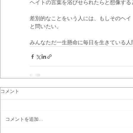
ヘイトの言葉を浴びせられたらと想像する
差別的なことをいう人には、もしそのヘイ
と問いたい。
みんなただ一生懸命に毎日を生きている人
コメント
コメントを追加…