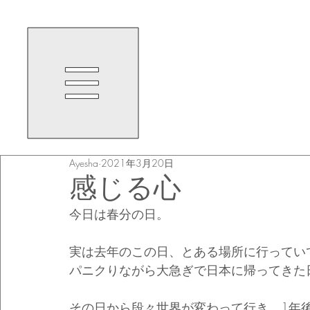
Ayesha
2021年3月20日
感じる心
今日は春分の日。
実は去年のこの日、とある場所に行ってい
パニクりながら大急ぎで日本に帰ってきた
その日から段々世界が変わって行き、1年