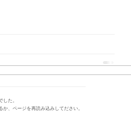
でした。
るか、ページを再読み込みしてださい。