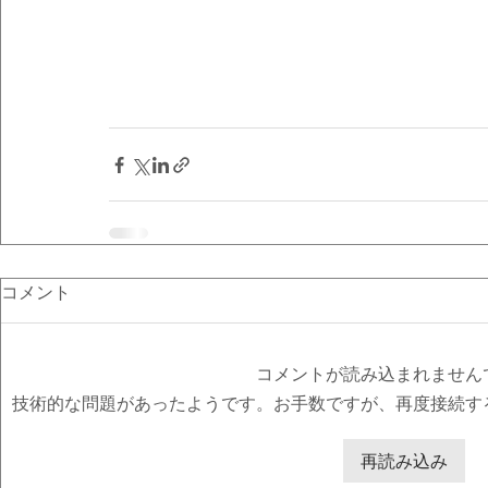
コメント
コメントが読み込まれません
技術的な問題があったようです。お手数ですが、再度接続す
再読み込み