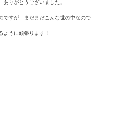
。ありがとうございました。
のですが、まだまだこんな世の中なので
るように頑張ります！