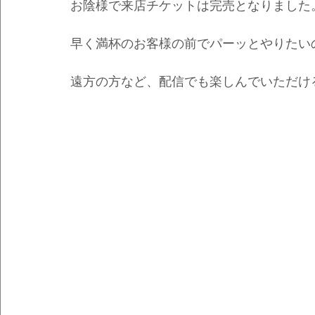
お陰様で来店チケットは完売となりました
早く満杯のお客様の前でパーッとやりたい
遠方の方など、配信でも楽しんでいただけ