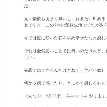
た。
元々物欲もあまり無いし、行きたい所ある
女ですが、この1年の禁欲生活でそれがさ
今では庭に咲いた花を眺め幸せだなと感じ
それは全然悪いことでは無いのだけれど、
しい...
妄想ではできるんだけどねぇ（ヤバイ奴）
何か５感で感じたり、とにかく感じる心を
そんな中、4月10日　Ayesha Live 