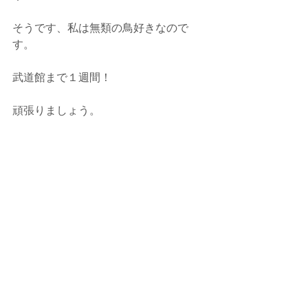
そうです、私は無類の鳥好きなので
す。
武道館まで１週間！
頑張りましょう。