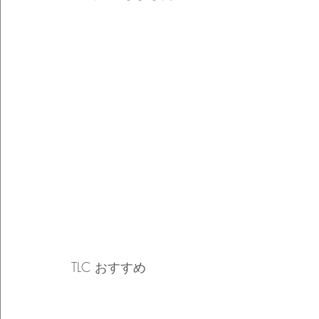
TLC おすすめ