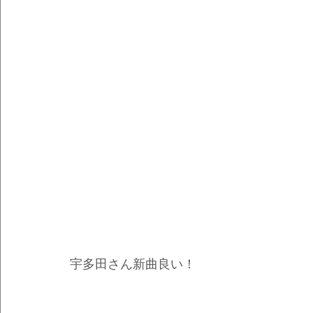
宇多田さん新曲良い！